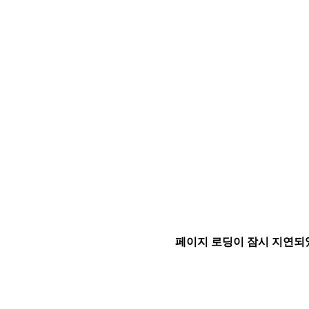
페이지 로딩이 잠시 지연되었