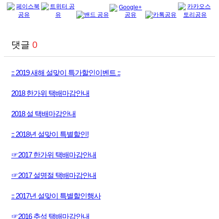
댓글
0
:: 2019 새해 설맞이 특가할인이벤트 ::
2018 한가위 택배마감안내
2018 설 택배마감안내
:: 2018년 설맞이 특별할인!
☞2017 한가위 택배마감안내
☞2017 설명절 택배마감안내
:: 2017년 설맞이 특별할인행사
☞2016 추석 택배마감안내